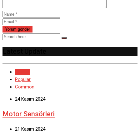
Latest Update
Recent
Popular
Common
24 Kasım 2024
Motor Sensörleri
21 Kasım 2024