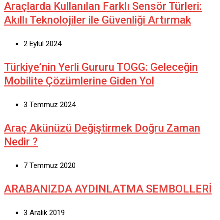
Araçlarda Kullanılan Farklı Sensör Türleri:
Akıllı Teknolojiler ile Güvenliği Artırmak
2 Eylül 2024
Türkiye’nin Yerli Gururu TOGG: Geleceğin
Mobilite Çözümlerine Giden Yol
3 Temmuz 2024
Araç Akünüzü Değiştirmek Doğru Zaman
Nedir ?
7 Temmuz 2020
ARABANIZDA AYDINLATMA SEMBOLLERİ
3 Aralık 2019