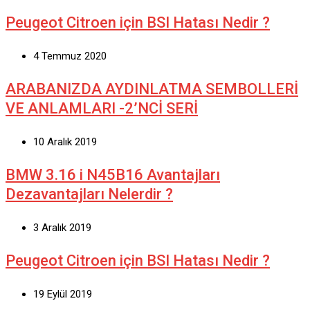
Peugeot Citroen için BSI Hatası Nedir ?
4 Temmuz 2020
ARABANIZDA AYDINLATMA SEMBOLLERİ
VE ANLAMLARI -2’NCİ SERİ
10 Aralık 2019
BMW 3.16 i N45B16 Avantajları
Dezavantajları Nelerdir ?
3 Aralık 2019
Peugeot Citroen için BSI Hatası Nedir ?
19 Eylül 2019