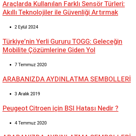
Araçlarda Kullanılan Farklı Sensör Türleri:
Akıllı Teknolojiler ile Güvenliği Artırmak
2 Eylül 2024
Türkiye’nin Yerli Gururu TOGG: Geleceğin
Mobilite Çözümlerine Giden Yol
7 Temmuz 2020
ARABANIZDA AYDINLATMA SEMBOLLERİ
3 Aralık 2019
Peugeot Citroen için BSI Hatası Nedir ?
4 Temmuz 2020