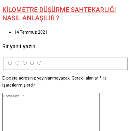
KİLOMETRE DÜŞÜRME SAHTEKARLIĞI
NASIL ANLAŞILIR ?
14 Temmuz 2021
Bir yanıt yazın
E-posta adresiniz yayınlanmayacak.
Gerekli alanlar
*
ile
işaretlenmişlerdir