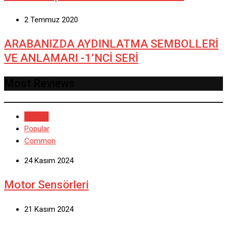
2 Temmuz 2020
ARABANIZDA AYDINLATMA SEMBOLLERİ
VE ANLAMARI -1’NCİ SERİ
Most Reviews
Recent
Popular
Common
24 Kasım 2024
Motor Sensörleri
21 Kasım 2024