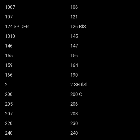
1007
106
107
121
124 SPİDER
126 BİS
1310
145
146
147
155
156
159
164
166
190
2
2 SERİSİ
200
200 C
205
206
207
208
220
230
240
240