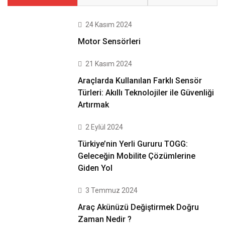
24 Kasım 2024
Motor Sensörleri
21 Kasım 2024
Araçlarda Kullanılan Farklı Sensör
Türleri: Akıllı Teknolojiler ile Güvenliği
Artırmak
2 Eylül 2024
Türkiye’nin Yerli Gururu TOGG:
Geleceğin Mobilite Çözümlerine
Giden Yol
3 Temmuz 2024
Araç Akünüzü Değiştirmek Doğru
Zaman Nedir ?