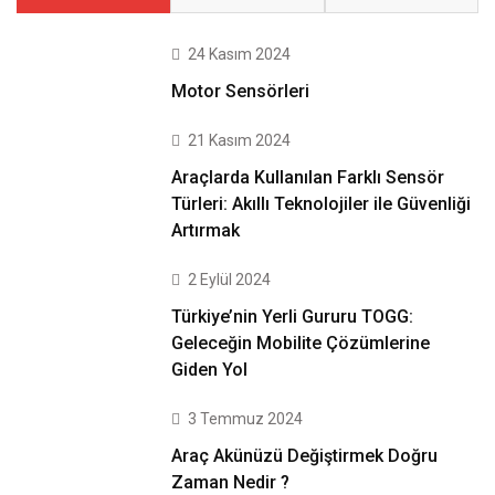
24 Kasım 2024
Motor Sensörleri
21 Kasım 2024
Araçlarda Kullanılan Farklı Sensör
Türleri: Akıllı Teknolojiler ile Güvenliği
Artırmak
2 Eylül 2024
Türkiye’nin Yerli Gururu TOGG:
Geleceğin Mobilite Çözümlerine
Giden Yol
3 Temmuz 2024
Araç Akünüzü Değiştirmek Doğru
Zaman Nedir ?