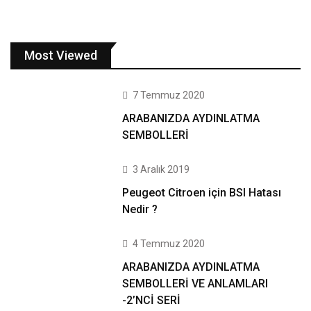
Most Viewed
7 Temmuz 2020
ARABANIZDA AYDINLATMA
SEMBOLLERİ
3 Aralık 2019
Peugeot Citroen için BSI Hatası
Nedir ?
4 Temmuz 2020
ARABANIZDA AYDINLATMA
SEMBOLLERİ VE ANLAMLARI
-2’NCİ SERİ