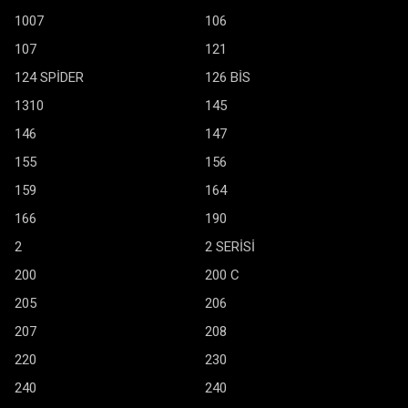
1007
106
107
121
124 SPİDER
126 BİS
1310
145
146
147
155
156
159
164
166
190
2
2 SERİSİ
200
200 C
205
206
207
208
220
230
240
240