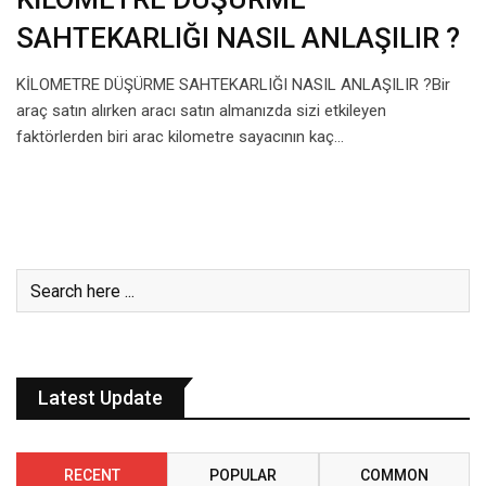
SAHTEKARLIĞI NASIL ANLAŞILIR ?
KİLOMETRE DÜŞÜRME SAHTEKARLIĞI NASIL ANLAŞILIR ?Bir
araç satın alırken aracı satın almanızda sizi etkileyen
faktörlerden biri arac kilometre sayacının kaç…
Latest Update
RECENT
POPULAR
COMMON