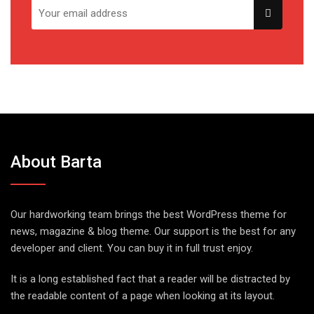
About Barta
Our hardworking team brings the best WordPress theme for
news, magazine & blog theme. Our support is the best for any
developer and client. You can buy it in full trust enjoy.
It is a long established fact that a reader will be distracted by
the readable content of a page when looking at its layout.