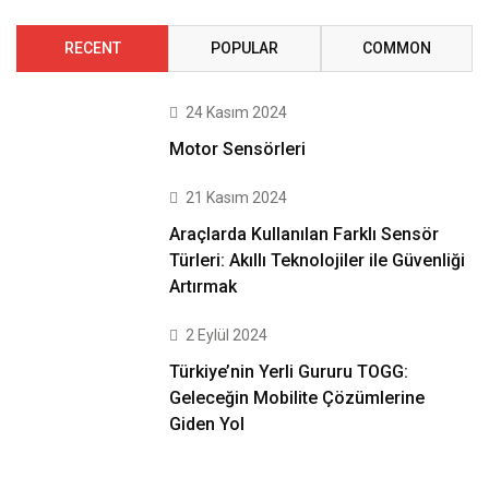
RECENT
POPULAR
COMMON
24 Kasım 2024
Motor Sensörleri
21 Kasım 2024
Araçlarda Kullanılan Farklı Sensör
Türleri: Akıllı Teknolojiler ile Güvenliği
Artırmak
2 Eylül 2024
Türkiye’nin Yerli Gururu TOGG:
Geleceğin Mobilite Çözümlerine
Giden Yol