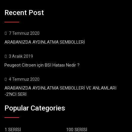
Recent Post
7 Temmuz 2020
ARABANIZDA AYDINLATMA SEMBOLLERİ
3 Aralık 2019
Peugeot Citroen için BSI Hatası Nedir ?
4 Temmuz 2020
ARABANIZDA AYDINLATMA SEMBOLLERİ VE ANLAMLARI
-2’NCİ SERİ
Popular Categories
1 SERİSİ
100 SERİSİ