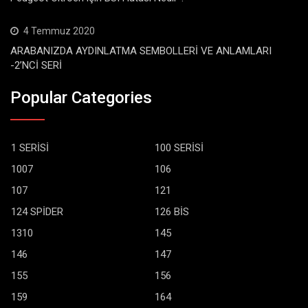
4 Temmuz 2020
ARABANIZDA AYDINLATMA SEMBOLLERİ VE ANLAMLARI
-2’NCİ SERİ
Popular Categories
1 SERİSİ
100 SERİSİ
1007
106
107
121
124 SPİDER
126 BİS
1310
145
146
147
155
156
159
164