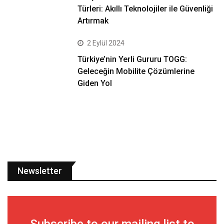
Türleri: Akıllı Teknolojiler ile Güvenliği
Artırmak
2 Eylül 2024
Türkiye’nin Yerli Gururu TOGG:
Geleceğin Mobilite Çözümlerine
Giden Yol
Newsletter