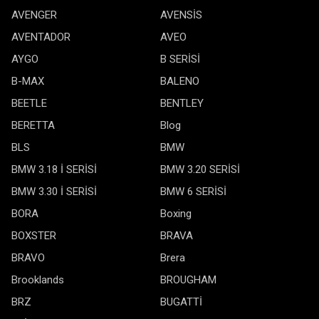
AVENGER
AVENSİS
AVENTADOR
AVEO
AYGO
B SERİSİ
B-MAX
BALENO
BEETLE
BENTLEY
BERETTA
Blog
BLS
BMW
BMW 3.18 İ SERİSİ
BMW 3.20 SERİSİ
BMW 3.30 İ SERİSİ
BMW 6 SERİSİ
BORA
Boxing
BOXSTER
BRAVA
BRAVO
Brera
Brooklands
BROUGHAM
BRZ
BUGATTİ