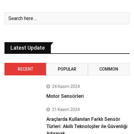
Latest Update
RECENT
POPULAR
COMMON
24 Kasım 2024
Motor Sensörleri
21 Kasım 2024
Araçlarda Kullanılan Farklı Sensör
Türleri: Akıllı Teknolojiler ile Güvenliği
Artırmak