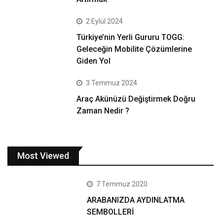
2 Eylül 2024
Türkiye’nin Yerli Gururu TOGG:
Geleceğin Mobilite Çözümlerine
Giden Yol
3 Temmuz 2024
Araç Akünüzü Değiştirmek Doğru
Zaman Nedir ?
Most Viewed
7 Temmuz 2020
ARABANIZDA AYDINLATMA
SEMBOLLERİ