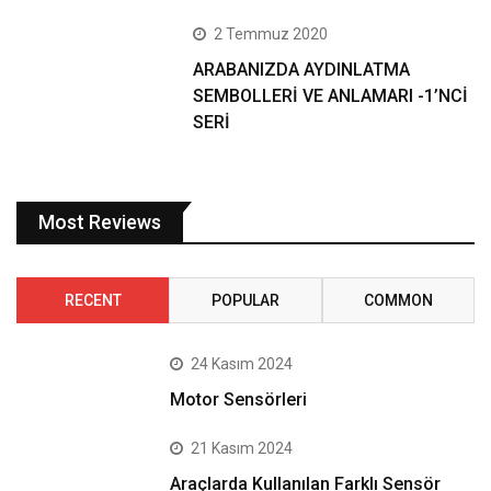
2 Temmuz 2020
ARABANIZDA AYDINLATMA
SEMBOLLERİ VE ANLAMARI -1’NCİ
SERİ
Most Reviews
RECENT
POPULAR
COMMON
24 Kasım 2024
Motor Sensörleri
21 Kasım 2024
Araçlarda Kullanılan Farklı Sensör