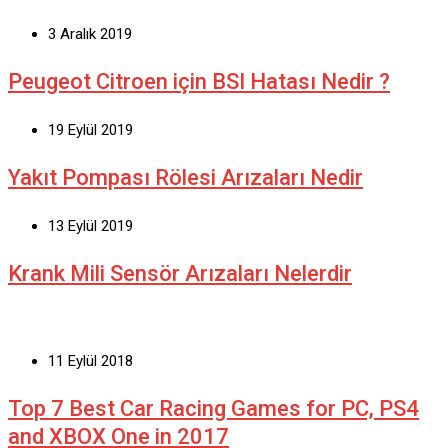
3 Aralık 2019
Peugeot Citroen için BSI Hatası Nedir ?
19 Eylül 2019
Yakıt Pompası Rölesi Arızaları Nedir
13 Eylül 2019
Krank Mili Sensör Arızaları Nelerdir
11 Eylül 2018
Top 7 Best Car Racing Games for PC, PS4
and XBOX One in 2017