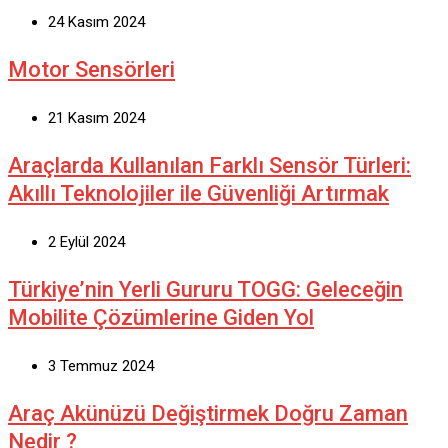
24 Kasım 2024
Motor Sensörleri
21 Kasım 2024
Araçlarda Kullanılan Farklı Sensör Türleri:
Akıllı Teknolojiler ile Güvenliği Artırmak
2 Eylül 2024
Türkiye’nin Yerli Gururu TOGG: Geleceğin
Mobilite Çözümlerine Giden Yol
3 Temmuz 2024
Araç Akünüzü Değiştirmek Doğru Zaman
Nedir ?