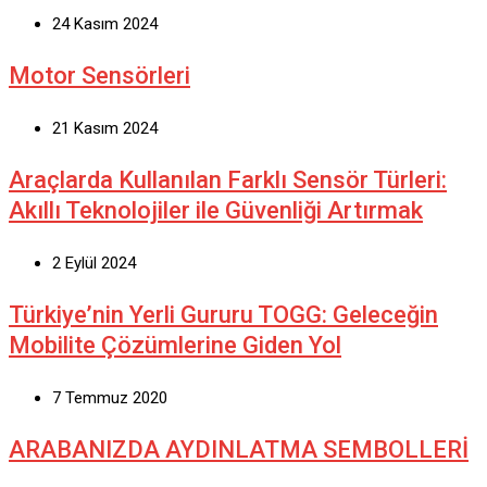
24 Kasım 2024
Motor Sensörleri
21 Kasım 2024
Araçlarda Kullanılan Farklı Sensör Türleri:
Akıllı Teknolojiler ile Güvenliği Artırmak
2 Eylül 2024
Türkiye’nin Yerli Gururu TOGG: Geleceğin
Mobilite Çözümlerine Giden Yol
7 Temmuz 2020
ARABANIZDA AYDINLATMA SEMBOLLERİ