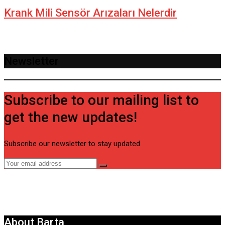
Krank Mili Sensör Arızaları Nelerdir
Newsletter
Subscribe to our mailing list to
get the new updates!
Subscribe our newsletter to stay updated
About Barta