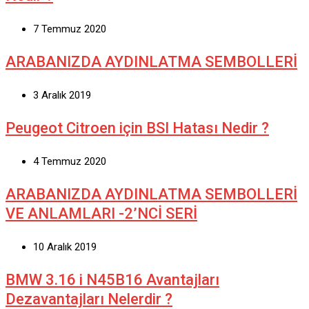
7 Temmuz 2020
ARABANIZDA AYDINLATMA SEMBOLLERİ
3 Aralık 2019
Peugeot Citroen için BSI Hatası Nedir ?
4 Temmuz 2020
ARABANIZDA AYDINLATMA SEMBOLLERİ
VE ANLAMLARI -2’NCİ SERİ
10 Aralık 2019
BMW 3.16 i N45B16 Avantajları
Dezavantajları Nelerdir ?