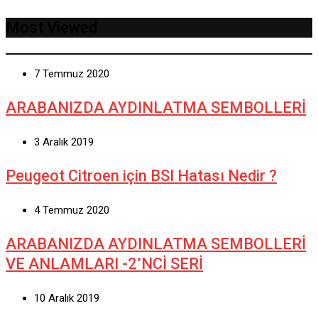
Most Viewed
7 Temmuz 2020
ARABANIZDA AYDINLATMA SEMBOLLERİ
3 Aralık 2019
Peugeot Citroen için BSI Hatası Nedir ?
4 Temmuz 2020
ARABANIZDA AYDINLATMA SEMBOLLERİ
VE ANLAMLARI -2’NCİ SERİ
10 Aralık 2019