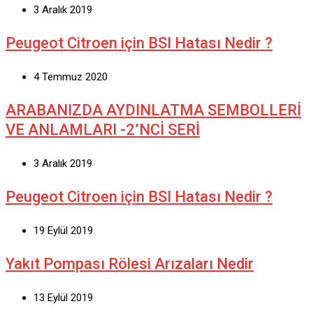
3 Aralık 2019
Peugeot Citroen için BSI Hatası Nedir ?
4 Temmuz 2020
ARABANIZDA AYDINLATMA SEMBOLLERİ
VE ANLAMLARI -2’NCİ SERİ
3 Aralık 2019
Peugeot Citroen için BSI Hatası Nedir ?
19 Eylül 2019
Yakıt Pompası Rölesi Arızaları Nedir
13 Eylül 2019