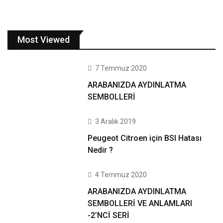
Most Viewed
7 Temmuz 2020
ARABANIZDA AYDINLATMA
SEMBOLLERİ
3 Aralık 2019
Peugeot Citroen için BSI Hatası
Nedir ?
4 Temmuz 2020
ARABANIZDA AYDINLATMA
SEMBOLLERİ VE ANLAMLARI
-2’NCİ SERİ