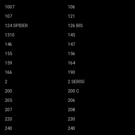
1007
106
107
121
124 SPİDER
126 BİS
1310
145
146
147
155
156
159
164
166
190
2
2 SERİSİ
200
200 C
205
206
207
208
220
230
240
240