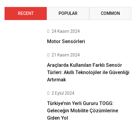
RECENT
POPULAR
COMMON
24 Kasım 2024
Motor Sensörleri
21 Kasım 2024
Araçlarda Kullanılan Farklı Sensör
Türleri: Akıllı Teknolojiler ile Güvenliği
Artırmak
2 Eylül 2024
Türkiye’nin Yerli Gururu TOGG:
Geleceğin Mobilite Çözümlerine
Giden Yol