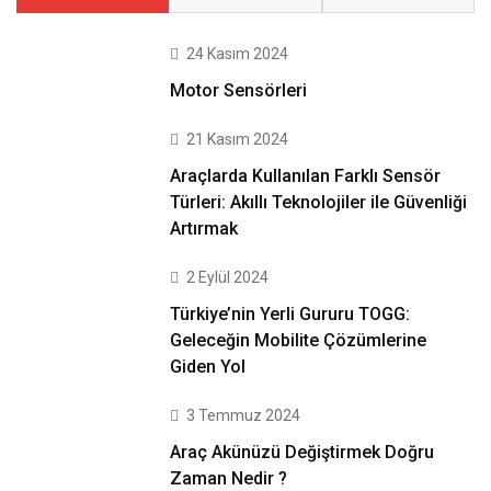
24 Kasım 2024
Motor Sensörleri
21 Kasım 2024
Araçlarda Kullanılan Farklı Sensör
Türleri: Akıllı Teknolojiler ile Güvenliği
Artırmak
2 Eylül 2024
Türkiye’nin Yerli Gururu TOGG:
Geleceğin Mobilite Çözümlerine
Giden Yol
3 Temmuz 2024
Araç Akünüzü Değiştirmek Doğru
Zaman Nedir ?