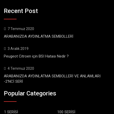
Recent Post
7 Temmuz 2020
ARABANIZDA AYDINLATMA SEMBOLLERİ
3 Aralık 2019
Peugeot Citroen için BSI Hatası Nedir ?
4 Temmuz 2020
ARABANIZDA AYDINLATMA SEMBOLLERİ VE ANLAMLARI
-2’NCİ SERİ
Popular Categories
1 SERİSİ
100 SERİSİ