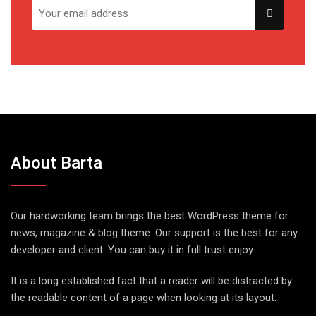
About Barta
Our hardworking team brings the best WordPress theme for
news, magazine & blog theme. Our support is the best for any
developer and client. You can buy it in full trust enjoy.
It is a long established fact that a reader will be distracted by
the readable content of a page when looking at its layout.