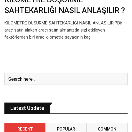
SAHTEKARLIĞI NASIL ANLAŞILIR ?
KİLOMETRE DÜŞÜRME SAHTEKARLIĞI NASIL ANLAŞILIR ?Bir
araç satın alırken aracı satın almanızda sizi etkileyen
faktörlerden biri arac kilometre sayacının kaç…
Latest Update
RECENT
POPULAR
COMMON