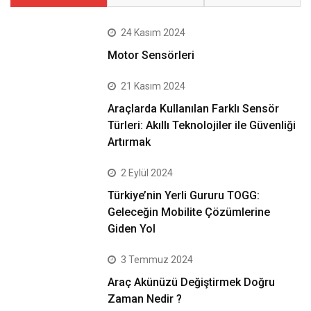
24 Kasım 2024
Motor Sensörleri
21 Kasım 2024
Araçlarda Kullanılan Farklı Sensör
Türleri: Akıllı Teknolojiler ile Güvenliği
Artırmak
2 Eylül 2024
Türkiye’nin Yerli Gururu TOGG:
Geleceğin Mobilite Çözümlerine
Giden Yol
3 Temmuz 2024
Araç Akünüzü Değiştirmek Doğru
Zaman Nedir ?