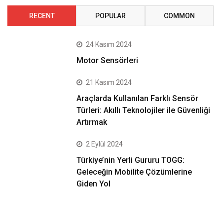
RECENT
POPULAR
COMMON
24 Kasım 2024
Motor Sensörleri
21 Kasım 2024
Araçlarda Kullanılan Farklı Sensör
Türleri: Akıllı Teknolojiler ile Güvenliği
Artırmak
2 Eylül 2024
Türkiye’nin Yerli Gururu TOGG:
Geleceğin Mobilite Çözümlerine
Giden Yol