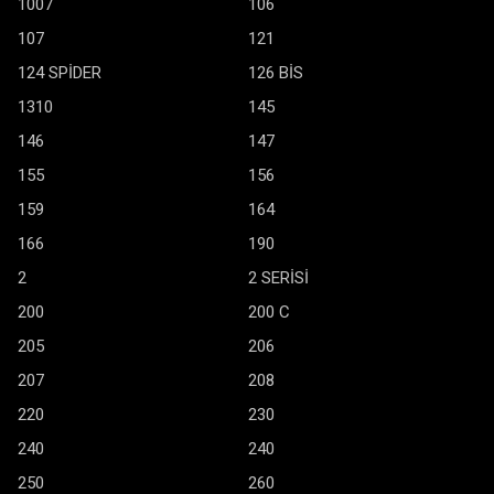
1007
106
107
121
124 SPİDER
126 BİS
1310
145
146
147
155
156
159
164
166
190
2
2 SERİSİ
200
200 C
205
206
207
208
220
230
240
240
250
260