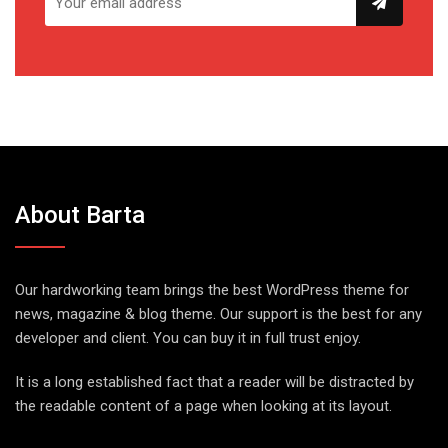
About Barta
Our hardworking team brings the best WordPress theme for
news, magazine & blog theme. Our support is the best for any
developer and client. You can buy it in full trust enjoy.
It is a long established fact that a reader will be distracted by
the readable content of a page when looking at its layout.