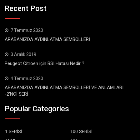
Recent Post
7 Temmuz 2020
ARABANIZDA AYDINLATMA SEMBOLLERİ
3 Aralık 2019
Peugeot Citroen için BSI Hatası Nedir ?
4 Temmuz 2020
ARABANIZDA AYDINLATMA SEMBOLLERİ VE ANLAMLARI
-2’NCİ SERİ
Popular Categories
1 SERİSİ
100 SERİSİ