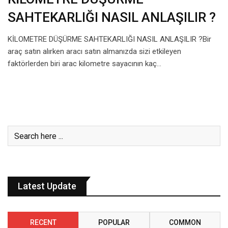
SAHTEKARLIĞI NASIL ANLAŞILIR ?
KİLOMETRE DÜŞÜRME SAHTEKARLIĞI NASIL ANLAŞILIR ?Bir
araç satın alırken aracı satın almanızda sizi etkileyen
faktörlerden biri arac kilometre sayacının kaç…
Latest Update
RECENT
POPULAR
COMMON