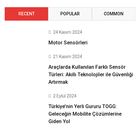
RECENT
POPULAR
COMMON
24 Kasım 2024
Motor Sensörleri
21 Kasım 2024
Araçlarda Kullanılan Farklı Sensör
Türleri: Akıllı Teknolojiler ile Güvenliği
Artırmak
2 Eylül 2024
Türkiye’nin Yerli Gururu TOGG:
Geleceğin Mobilite Çözümlerine
Giden Yol