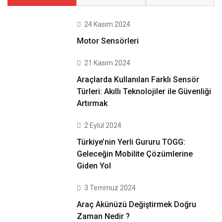
24 Kasım 2024
Motor Sensörleri
21 Kasım 2024
Araçlarda Kullanılan Farklı Sensör
Türleri: Akıllı Teknolojiler ile Güvenliği
Artırmak
2 Eylül 2024
Türkiye’nin Yerli Gururu TOGG:
Geleceğin Mobilite Çözümlerine
Giden Yol
3 Temmuz 2024
Araç Akünüzü Değiştirmek Doğru
Zaman Nedir ?