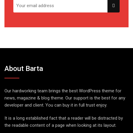
About Barta
Our hardworking team brings the best WordPress theme for
news, magazine & blog theme. Our support is the best for any
developer and client. You can buy it in full trust enjoy.
It is a long established fact that a reader will be distracted by
the readable content of a page when looking at its layout.