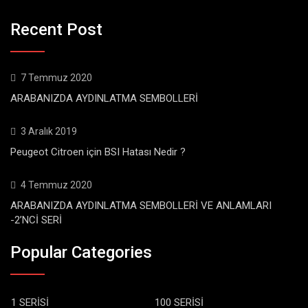
Recent Post
7 Temmuz 2020
ARABANIZDA AYDINLATMA SEMBOLLERİ
3 Aralık 2019
Peugeot Citroen için BSI Hatası Nedir ?
4 Temmuz 2020
ARABANIZDA AYDINLATMA SEMBOLLERİ VE ANLAMLARI
-2’NCİ SERİ
Popular Categories
1 SERİSİ
100 SERİSİ