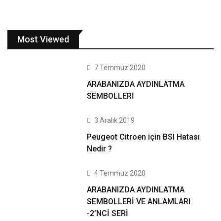
Most Viewed
7 Temmuz 2020
ARABANIZDA AYDINLATMA
SEMBOLLERİ
3 Aralık 2019
Peugeot Citroen için BSI Hatası
Nedir ?
4 Temmuz 2020
ARABANIZDA AYDINLATMA
SEMBOLLERİ VE ANLAMLARI
-2’NCİ SERİ