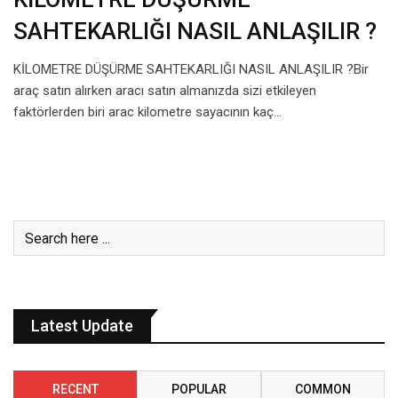
SAHTEKARLIĞI NASIL ANLAŞILIR ?
KİLOMETRE DÜŞÜRME SAHTEKARLIĞI NASIL ANLAŞILIR ?Bir
araç satın alırken aracı satın almanızda sizi etkileyen
faktörlerden biri arac kilometre sayacının kaç…
Latest Update
RECENT
POPULAR
COMMON