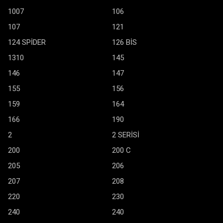
1007
106
107
121
124 SPİDER
126 BİS
1310
145
146
147
155
156
159
164
166
190
2
2 SERİSİ
200
200 C
205
206
207
208
220
230
240
240