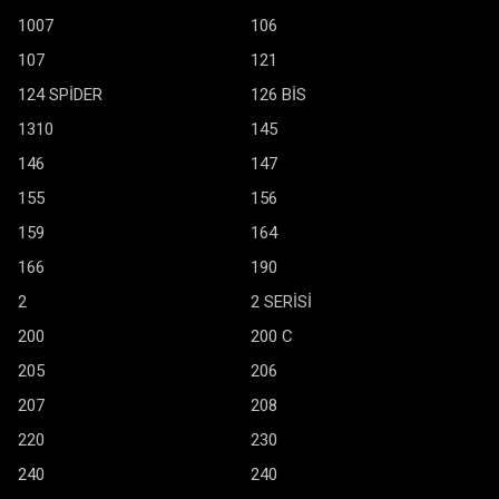
1007
106
107
121
124 SPİDER
126 BİS
1310
145
146
147
155
156
159
164
166
190
2
2 SERİSİ
200
200 C
205
206
207
208
220
230
240
240