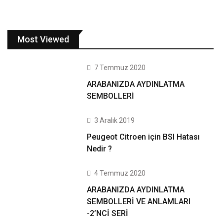
Most Viewed
7 Temmuz 2020
ARABANIZDA AYDINLATMA
SEMBOLLERİ
3 Aralık 2019
Peugeot Citroen için BSI Hatası
Nedir ?
4 Temmuz 2020
ARABANIZDA AYDINLATMA
SEMBOLLERİ VE ANLAMLARI
-2’NCİ SERİ