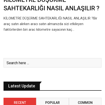
SAHTEKARLIĞI NASIL ANLAŞILIR ?
KİLOMETRE DÜŞÜRME SAHTEKARLIĞI NASIL ANLAŞILIR ?Bir
araç satın alırken aracı satın almanızda sizi etkileyen
faktörlerden biri arac kilometre sayacının kaç…
Latest Update
RECENT
POPULAR
COMMON