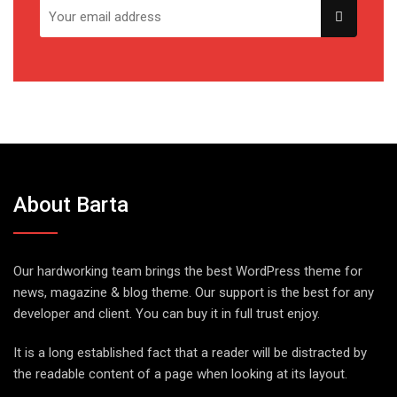
About Barta
Our hardworking team brings the best WordPress theme for
news, magazine & blog theme. Our support is the best for any
developer and client. You can buy it in full trust enjoy.
It is a long established fact that a reader will be distracted by
the readable content of a page when looking at its layout.