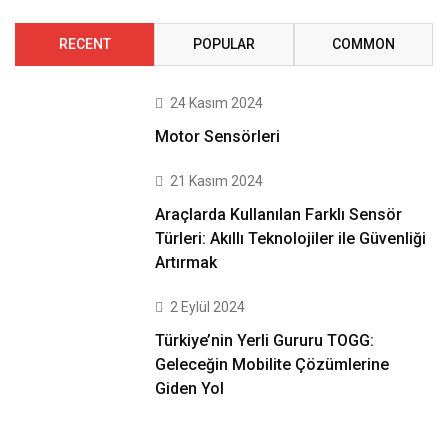
RECENT
POPULAR
COMMON
24 Kasım 2024
Motor Sensörleri
21 Kasım 2024
Araçlarda Kullanılan Farklı Sensör
Türleri: Akıllı Teknolojiler ile Güvenliği
Artırmak
2 Eylül 2024
Türkiye’nin Yerli Gururu TOGG:
Geleceğin Mobilite Çözümlerine
Giden Yol