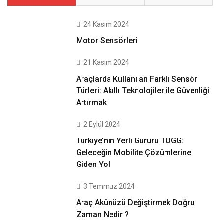
24 Kasım 2024
Motor Sensörleri
21 Kasım 2024
Araçlarda Kullanılan Farklı Sensör
Türleri: Akıllı Teknolojiler ile Güvenliği
Artırmak
2 Eylül 2024
Türkiye’nin Yerli Gururu TOGG:
Geleceğin Mobilite Çözümlerine
Giden Yol
3 Temmuz 2024
Araç Akünüzü Değiştirmek Doğru
Zaman Nedir ?