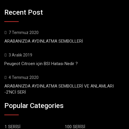
Recent Post
7 Temmuz 2020
ARABANIZDA AYDINLATMA SEMBOLLERİ
3 Aralık 2019
Peugeot Citroen için BSI Hatası Nedir ?
4 Temmuz 2020
ARABANIZDA AYDINLATMA SEMBOLLERİ VE ANLAMLARI
-2’NCİ SERİ
Popular Categories
1 SERİSİ
100 SERİSİ