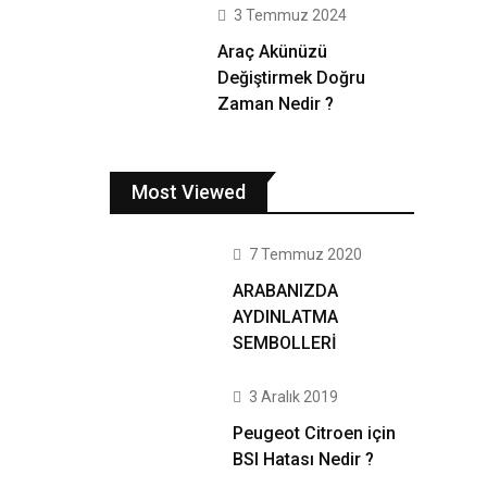
3 Temmuz 2024
Araç Akünüzü
Değiştirmek Doğru
Zaman Nedir ?
Most Viewed
7 Temmuz 2020
ARABANIZDA
AYDINLATMA
SEMBOLLERİ
3 Aralık 2019
Peugeot Citroen için
BSI Hatası Nedir ?