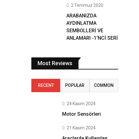
2 Temmuz 2020
ARABANIZDA
AYDINLATMA
SEMBOLLERİ VE
ANLAMARI -1’NCİ SERİ
Most Reviews
RECENT
POPULAR
COMMON
24 Kasım 2024
Motor Sensörleri
21 Kasım 2024
Araçlarda Kullanılan