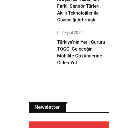
Farklı Sensör Türleri:
Akıllı Teknolojiler ile
Güvenliği Artırmak
2 Eylül 2024
Türkiye’nin Yerli Gururu
TOGG: Geleceğin
Mobilite Çözümlerine
Giden Yol
Newsletter