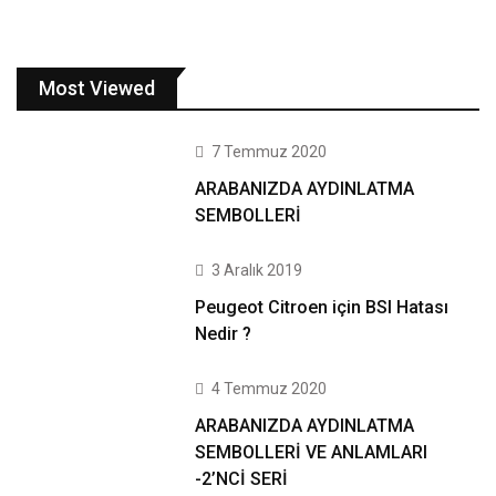
Most Viewed
7 Temmuz 2020
ARABANIZDA AYDINLATMA
SEMBOLLERİ
3 Aralık 2019
Peugeot Citroen için BSI Hatası
Nedir ?
4 Temmuz 2020
ARABANIZDA AYDINLATMA
SEMBOLLERİ VE ANLAMLARI
-2’NCİ SERİ