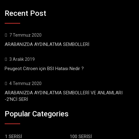
Recent Post
7 Temmuz 2020
ARABANIZDA AYDINLATMA SEMBOLLERİ
3 Aralık 2019
Peugeot Citroen için BSI Hatası Nedir ?
4 Temmuz 2020
ARABANIZDA AYDINLATMA SEMBOLLERİ VE ANLAMLARI
-2’NCİ SERİ
Popular Categories
1 SERİSİ
100 SERİSİ