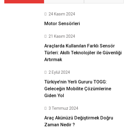
24 Kasım 2024
Motor Sensörleri
21 Kasım 2024
Araçlarda Kullanılan Farklı Sensör
Türleri: Akıllı Teknolojiler ile Güvenliği
Artırmak
2 Eylül 2024
Türkiye’nin Yerli Gururu TOGG:
Geleceğin Mobilite Çözümlerine
Giden Yol
3 Temmuz 2024
Araç Akünüzü Değiştirmek Doğru
Zaman Nedir ?