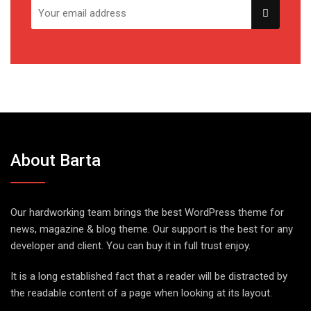
About Barta
Our hardworking team brings the best WordPress theme for
news, magazine & blog theme. Our support is the best for any
developer and client. You can buy it in full trust enjoy.
It is a long established fact that a reader will be distracted by
the readable content of a page when looking at its layout.