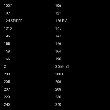
1007
106
107
121
124 SPİDER
126 BİS
1310
145
146
147
155
156
159
164
166
190
2
2 SERİSİ
200
200 C
205
206
207
208
220
230
240
240