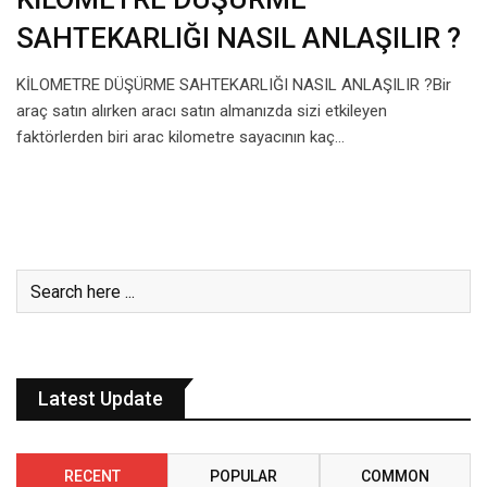
SAHTEKARLIĞI NASIL ANLAŞILIR ?
KİLOMETRE DÜŞÜRME SAHTEKARLIĞI NASIL ANLAŞILIR ?Bir
araç satın alırken aracı satın almanızda sizi etkileyen
faktörlerden biri arac kilometre sayacının kaç…
Latest Update
RECENT
POPULAR
COMMON