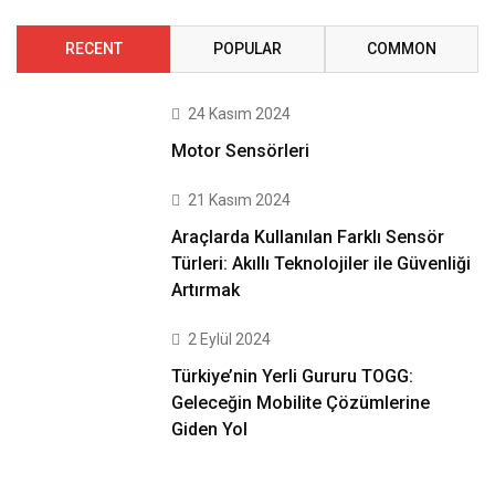
RECENT
POPULAR
COMMON
24 Kasım 2024
Motor Sensörleri
21 Kasım 2024
Araçlarda Kullanılan Farklı Sensör
Türleri: Akıllı Teknolojiler ile Güvenliği
Artırmak
2 Eylül 2024
Türkiye’nin Yerli Gururu TOGG:
Geleceğin Mobilite Çözümlerine
Giden Yol