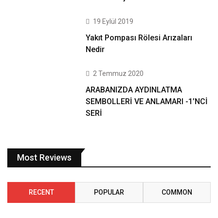
19 Eylül 2019
Yakıt Pompası Rölesi Arızaları
Nedir
2 Temmuz 2020
ARABANIZDA AYDINLATMA
SEMBOLLERİ VE ANLAMARI -1’NCİ
SERİ
Most Reviews
RECENT
POPULAR
COMMON