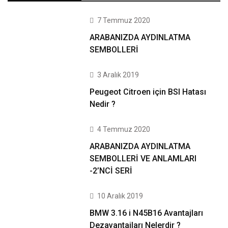
7 Temmuz 2020
ARABANIZDA AYDINLATMA
SEMBOLLERİ
3 Aralık 2019
Peugeot Citroen için BSI Hatası
Nedir ?
4 Temmuz 2020
ARABANIZDA AYDINLATMA
SEMBOLLERİ VE ANLAMLARI
-2’NCİ SERİ
10 Aralık 2019
BMW 3.16 i N45B16 Avantajları
Dezavantajları Nelerdir ?