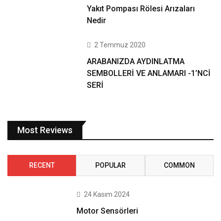
Yakıt Pompası Rölesi Arızaları
Nedir
2 Temmuz 2020
ARABANIZDA AYDINLATMA
SEMBOLLERİ VE ANLAMARI -1’NCİ
SERİ
Most Reviews
RECENT
POPULAR
COMMON
24 Kasım 2024
Motor Sensörleri