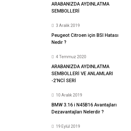
ARABANIZDA AYDINLATMA
SEMBOLLERİ
3 Aralık 2019
Peugeot Citroen için BSI Hatası
Nedir ?
4 Temmuz 2020
ARABANIZDA AYDINLATMA
SEMBOLLERİ VE ANLAMLARI
-2’NCİ SERİ
10 Aralık 2019
BMW 3.16 i N45B16 Avantajları
Dezavantajları Nelerdir ?
19 Eylül 2019