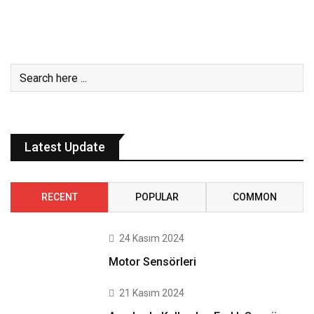
Latest Update
RECENT
POPULAR
COMMON
24 Kasım 2024
Motor Sensörleri
21 Kasım 2024