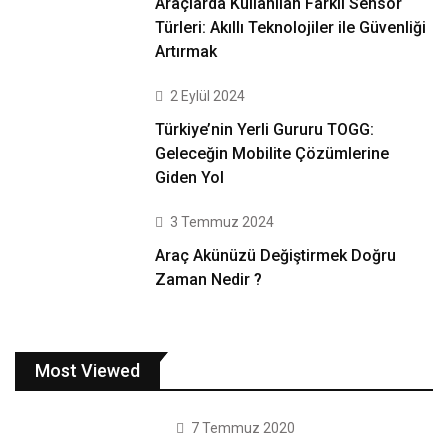
Araçlarda Kullanılan Farklı Sensör
Türleri: Akıllı Teknolojiler ile Güvenliği
Artırmak
2 Eylül 2024
Türkiye’nin Yerli Gururu TOGG:
Geleceğin Mobilite Çözümlerine
Giden Yol
3 Temmuz 2024
Araç Akünüzü Değiştirmek Doğru
Zaman Nedir ?
Most Viewed
7 Temmuz 2020