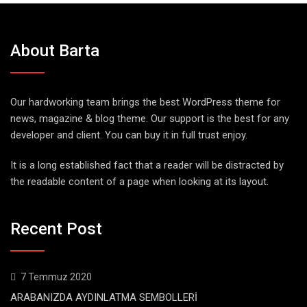
About Barta
Our hardworking team brings the best WordPress theme for
news, magazine & blog theme. Our support is the best for any
developer and client. You can buy it in full trust enjoy.
It is a long established fact that a reader will be distracted by
the readable content of a page when looking at its layout.
Recent Post
7 Temmuz 2020
ARABANIZDA AYDINLATMA SEMBOLLERİ