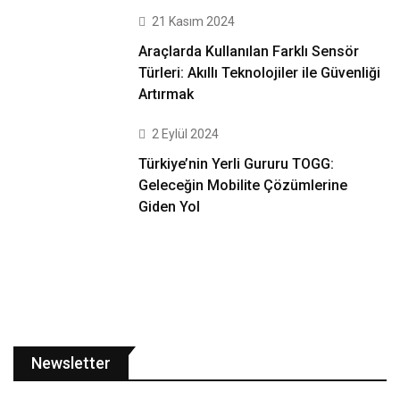
21 Kasım 2024
Araçlarda Kullanılan Farklı Sensör
Türleri: Akıllı Teknolojiler ile Güvenliği
Artırmak
2 Eylül 2024
Türkiye’nin Yerli Gururu TOGG:
Geleceğin Mobilite Çözümlerine
Giden Yol
Newsletter