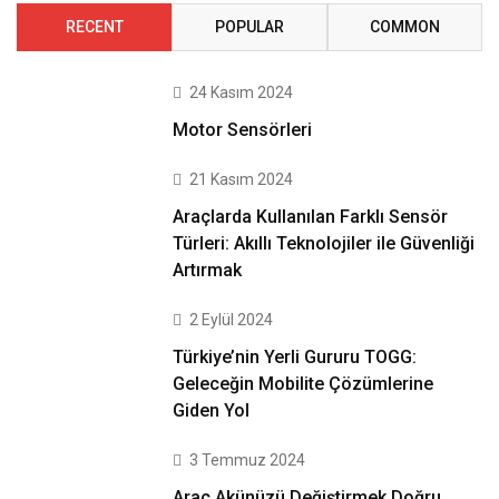
RECENT
POPULAR
COMMON
24 Kasım 2024
Motor Sensörleri
21 Kasım 2024
Araçlarda Kullanılan Farklı Sensör
Türleri: Akıllı Teknolojiler ile Güvenliği
Artırmak
2 Eylül 2024
Türkiye’nin Yerli Gururu TOGG:
Geleceğin Mobilite Çözümlerine
Giden Yol
3 Temmuz 2024
Araç Akünüzü Değiştirmek Doğru