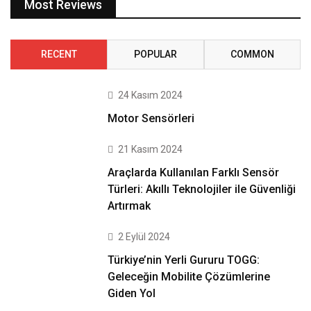
Most Reviews
RECENT
POPULAR
COMMON
24 Kasım 2024
Motor Sensörleri
21 Kasım 2024
Araçlarda Kullanılan Farklı Sensör
Türleri: Akıllı Teknolojiler ile Güvenliği
Artırmak
2 Eylül 2024
Türkiye’nin Yerli Gururu TOGG:
Geleceğin Mobilite Çözümlerine
Giden Yol