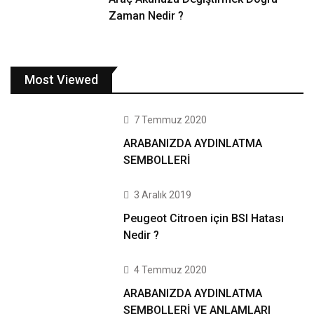
Zaman Nedir ?
Most Viewed
7 Temmuz 2020
ARABANIZDA AYDINLATMA
SEMBOLLERİ
3 Aralık 2019
Peugeot Citroen için BSI Hatası
Nedir ?
4 Temmuz 2020
ARABANIZDA AYDINLATMA
SEMBOLLERİ VE ANLAMLARI