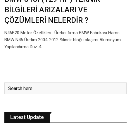
BİLGİLERİ ARIZALARI VE
ÇÖZÜMLERİ NELERDİR ?
N46B20 Motor Özellikleri : Üretici firma BMW Fabrikası Hams
BMW N46 Üretim 2004-2012 Silindir bloğu alaşımı Alüminyum
Yapılandırma Düz-4…
Latest Update