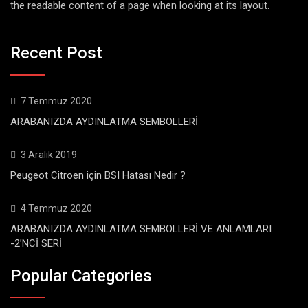
the readable content of a page when looking at its layout.
Recent Post
7 Temmuz 2020
ARABANIZDA AYDINLATMA SEMBOLLERİ
3 Aralık 2019
Peugeot Citroen için BSI Hatası Nedir ?
4 Temmuz 2020
ARABANIZDA AYDINLATMA SEMBOLLERİ VE ANLAMLARI
-2’NCİ SERİ
Popular Categories