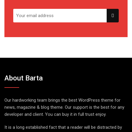
About Barta
Our hardworking team brings the best WordPress theme for
news, magazine & blog theme. Our support is the best for any
developer and client. You can buy it in full trust enjoy.
It is a long established fact that a reader will be distracted by