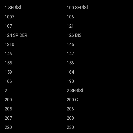
1 SERİSİ
100 SERİSİ
1007
106
107
121
124 SPİDER
126 BİS
1310
145
146
147
155
156
159
164
166
190
2
2 SERİSİ
200
200 C
205
206
207
208
220
230