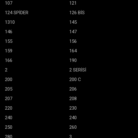
107
121
124 SPİDER
126 BİS
1310
145
146
147
155
156
159
164
166
190
2
2 SERİSİ
200
200 C
205
206
207
208
220
230
240
240
250
260
280
3