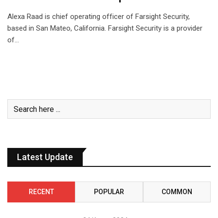
Alexa Raad is chief operating officer of Farsight Security,
based in San Mateo, California. Farsight Security is a provider
of…
Latest Update
RECENT
POPULAR
COMMON