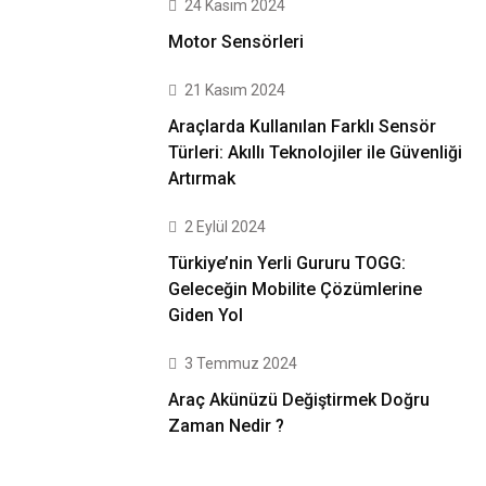
24 Kasım 2024
Motor Sensörleri
21 Kasım 2024
Araçlarda Kullanılan Farklı Sensör
Türleri: Akıllı Teknolojiler ile Güvenliği
Artırmak
2 Eylül 2024
Türkiye’nin Yerli Gururu TOGG:
Geleceğin Mobilite Çözümlerine
Giden Yol
3 Temmuz 2024
Araç Akünüzü Değiştirmek Doğru
Zaman Nedir ?