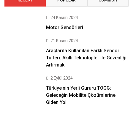
RECENT
POPULAR
COMMON
24 Kasım 2024
Motor Sensörleri
21 Kasım 2024
Araçlarda Kullanılan Farklı Sensör
Türleri: Akıllı Teknolojiler ile Güvenliği
Artırmak
2 Eylül 2024
Türkiye’nin Yerli Gururu TOGG:
Geleceğin Mobilite Çözümlerine
Giden Yol