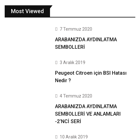
Most Viewed
7 Temmuz 2020
ARABANIZDA AYDINLATMA
SEMBOLLERİ
3 Aralık 2019
Peugeot Citroen için BSI Hatası
Nedir ?
4 Temmuz 2020
ARABANIZDA AYDINLATMA
SEMBOLLERİ VE ANLAMLARI
-2’NCİ SERİ
10 Aralık 2019