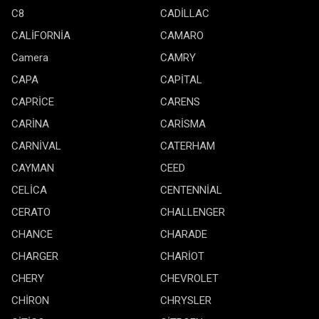
C8
CADİLLAC
CALİFORNİA
CAMARO
Camera
CAMRY
CAPA
CAPİTAL
CAPRİCE
CARENS
CARİNA
CARİSMA
CARNİVAL
CATERHAM
CAYMAN
CEED
CELİCA
CENTENNİAL
CERATO
CHALLENGER
CHANCE
CHARADE
CHARGER
CHARİOT
CHERY
CHEVROLET
CHİRON
CHRYSLER