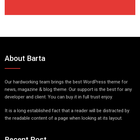
About Barta
Our hardworking team brings the best WordPress theme for
news, magazine & blog theme. Our support is the best for any
developer and client. You can buy it in full trust enjoy.
It is a long established fact that a reader will be distracted by
the readable content of a page when looking at its layout.
Recent Post