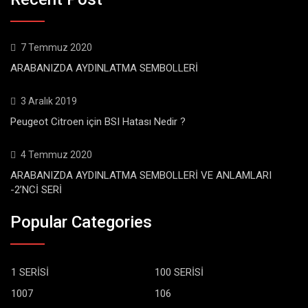
7 Temmuz 2020
ARABANIZDA AYDINLATMA SEMBOLLERİ
3 Aralık 2019
Peugeot Citroen için BSI Hatası Nedir ?
4 Temmuz 2020
ARABANIZDA AYDINLATMA SEMBOLLERİ VE ANLAMLARI
-2’NCİ SERİ
Popular Categories
1 SERİSİ
100 SERİSİ
1007
106