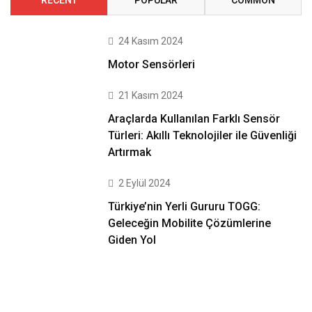
RECENT
POPULAR
COMMON
24 Kasım 2024
Motor Sensörleri
21 Kasım 2024
Araçlarda Kullanılan Farklı Sensör
Türleri: Akıllı Teknolojiler ile Güvenliği
Artırmak
2 Eylül 2024
Türkiye’nin Yerli Gururu TOGG:
Geleceğin Mobilite Çözümlerine
Giden Yol