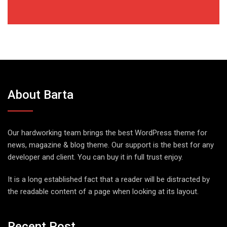
About Barta
Our hardworking team brings the best WordPress theme for
news, magazine & blog theme. Our support is the best for any
developer and client. You can buy it in full trust enjoy.
It is a long established fact that a reader will be distracted by
the readable content of a page when looking at its layout.
Recent Post