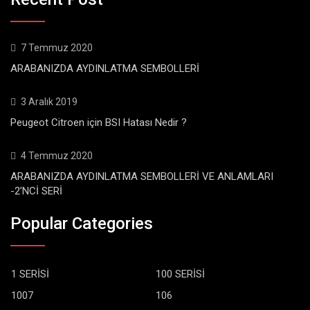
7 Temmuz 2020
ARABANIZDA AYDINLATMA SEMBOLLERİ
3 Aralık 2019
Peugeot Citroen için BSI Hatası Nedir ?
4 Temmuz 2020
ARABANIZDA AYDINLATMA SEMBOLLERİ VE ANLAMLARI
-2’NCİ SERİ
Popular Categories
1 SERİSİ
100 SERİSİ
1007
106