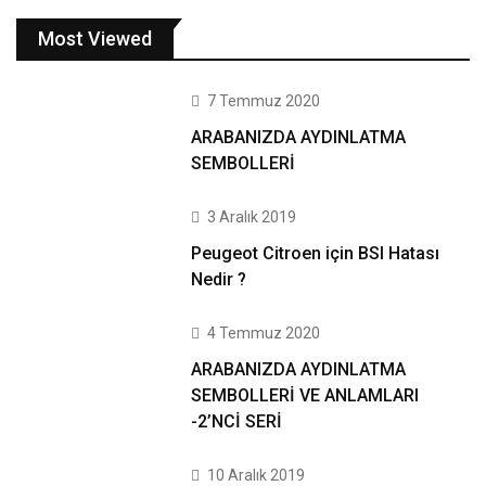
Most Viewed
7 Temmuz 2020
ARABANIZDA AYDINLATMA
SEMBOLLERİ
3 Aralık 2019
Peugeot Citroen için BSI Hatası
Nedir ?
4 Temmuz 2020
ARABANIZDA AYDINLATMA
SEMBOLLERİ VE ANLAMLARI
-2’NCİ SERİ
10 Aralık 2019