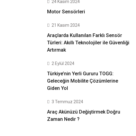
24 Kasım 2024
Motor Sensörleri
21 Kasım 2024
Araçlarda Kullanılan Farklı Sensör
Türleri: Akıllı Teknolojiler ile Güvenliği
Artırmak
2 Eylül 2024
Türkiye’nin Yerli Gururu TOGG:
Geleceğin Mobilite Çözümlerine
Giden Yol
3 Temmuz 2024
Araç Akünüzü Değiştirmek Doğru
Zaman Nedir ?