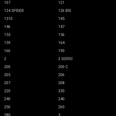
107
121
124 SPİDER
126 BİS
1310
145
146
147
155
156
159
164
166
190
2
2 SERİSİ
200
200 C
205
206
207
208
220
230
240
240
250
260
280
3