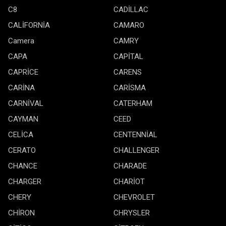
C8
CADİLLAC
CALİFORNİA
CAMARO
Camera
CAMRY
CAPA
CAPİTAL
CAPRİCE
CARENS
CARİNA
CARİSMA
CARNİVAL
CATERHAM
CAYMAN
CEED
CELİCA
CENTENNİAL
CERATO
CHALLENGER
CHANCE
CHARADE
CHARGER
CHARİOT
CHERY
CHEVROLET
CHİRON
CHRYSLER