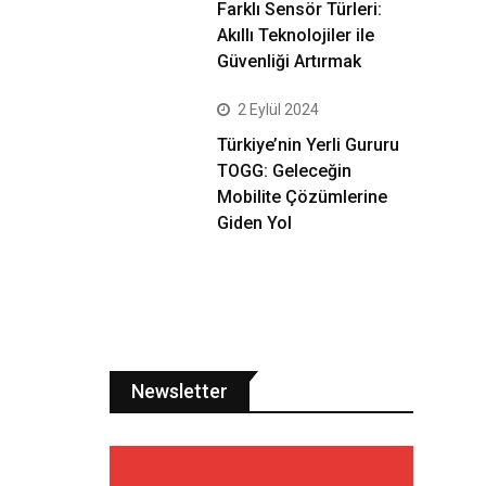
Farklı Sensör Türleri:
Akıllı Teknolojiler ile
Güvenliği Artırmak
2 Eylül 2024
Türkiye’nin Yerli Gururu
TOGG: Geleceğin
Mobilite Çözümlerine
Giden Yol
Newsletter