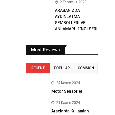
2 Temmuz 2020
ARABANIZDA
AYDINLATMA
SEMBOLLERİ VE
ANLAMARI -1’NCİ SERİ
Most Reviews
RECENT
POPULAR
COMMON
24 Kasım 2024
Motor Sensörleri
21 Kasım 2024
Araçlarda Kullanılan