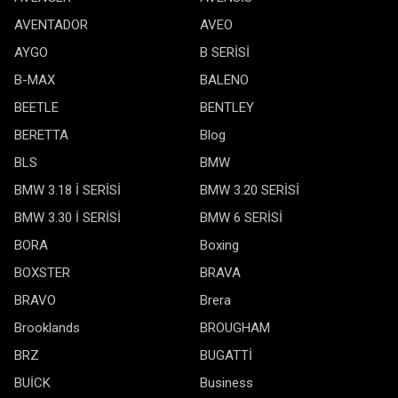
AVENTADOR
AVEO
AYGO
B SERİSİ
B-MAX
BALENO
BEETLE
BENTLEY
BERETTA
Blog
BLS
BMW
BMW 3.18 İ SERİSİ
BMW 3.20 SERİSİ
BMW 3.30 İ SERİSİ
BMW 6 SERİSİ
BORA
Boxing
BOXSTER
BRAVA
BRAVO
Brera
Brooklands
BROUGHAM
BRZ
BUGATTİ
BUİCK
Business