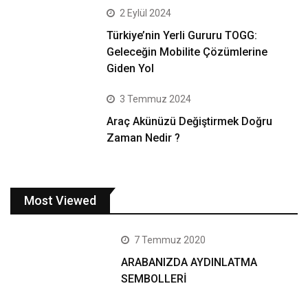
2 Eylül 2024
Türkiye’nin Yerli Gururu TOGG:
Geleceğin Mobilite Çözümlerine
Giden Yol
3 Temmuz 2024
Araç Akünüzü Değiştirmek Doğru
Zaman Nedir ?
Most Viewed
7 Temmuz 2020
ARABANIZDA AYDINLATMA
SEMBOLLERİ