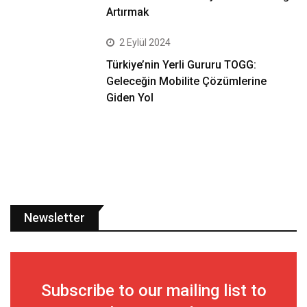
Artırmak
2 Eylül 2024
Türkiye’nin Yerli Gururu TOGG:
Geleceğin Mobilite Çözümlerine
Giden Yol
Newsletter
Subscribe to our mailing list to