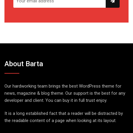
About Barta
Our hardworking team brings the best WordPress theme for
news, magazine & blog theme. Our support is the best for any
developer and client. You can buy it in full trust enjoy.
It is a long established fact that a reader will be distracted by
the readable content of a page when looking at its layout.