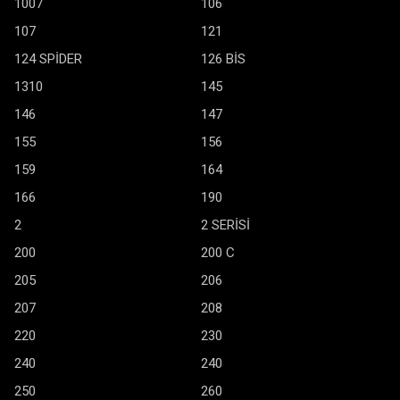
1007
106
107
121
124 SPİDER
126 BİS
1310
145
146
147
155
156
159
164
166
190
2
2 SERİSİ
200
200 C
205
206
207
208
220
230
240
240
250
260