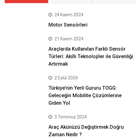
24 Kasım 2024
Motor Sensörleri
21 Kasım 2024
Araçlarda Kullanılan Farklı Sensör
Türleri: Akıllı Teknolojiler ile Güvenliği
Artırmak
2 Eylül 2024
Türkiye’nin Yerli Gururu TOGG:
Geleceğin Mobilite Çözümlerine
Giden Yol
3 Temmuz 2024
Araç Akünüzü Değiştirmek Doğru
Zaman Nedir ?