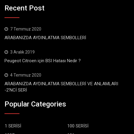
Recent Post
7 Temmuz 2020
ARABANIZDA AYDINLATMA SEMBOLLERİ
3 Aralık 2019
Peugeot Citroen için BSI Hatası Nedir ?
4 Temmuz 2020
ARABANIZDA AYDINLATMA SEMBOLLERİ VE ANLAMLARI
-2’NCİ SERİ
Popular Categories
1 SERİSİ
100 SERİSİ