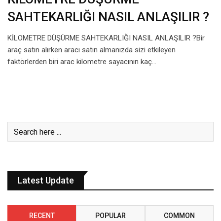
SAHTEKARLIĞI NASIL ANLAŞILIR ?
KİLOMETRE DÜŞÜRME SAHTEKARLIĞI NASIL ANLAŞILIR ?Bir
araç satın alırken aracı satın almanızda sizi etkileyen
faktörlerden biri arac kilometre sayacının kaç…
Latest Update
RECENT
POPULAR
COMMON