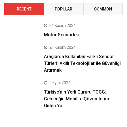
RECENT
POPULAR
COMMON
24 Kasım 2024
Motor Sensörleri
21 Kasım 2024
Araçlarda Kullanılan Farklı Sensör
Türleri: Akıllı Teknolojiler ile Güvenliği
Artırmak
2 Eylül 2024
Türkiye’nin Yerli Gururu TOGG:
Geleceğin Mobilite Çözümlerine
Giden Yol