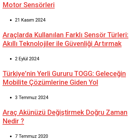
Motor Sensörleri
21 Kasım 2024
Araçlarda Kullanılan Farklı Sensör Türleri:
Akıllı Teknolojiler ile Güvenliği Artırmak
2 Eylül 2024
Türkiye’nin Yerli Gururu TOGG: Geleceğin
Mobilite Çözümlerine Giden Yol
3 Temmuz 2024
Araç Akünüzü Değiştirmek Doğru Zaman
Nedir ?
7 Temmuz 2020