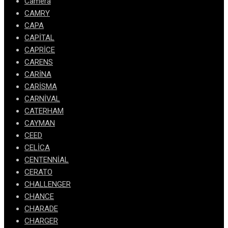
Camera
CAMRY
CAPA
CAPİTAL
CAPRİCE
CARENS
CARİNA
CARİSMA
CARNİVAL
CATERHAM
CAYMAN
CEED
CELİCA
CENTENNİAL
CERATO
CHALLENGER
CHANCE
CHARADE
CHARGER