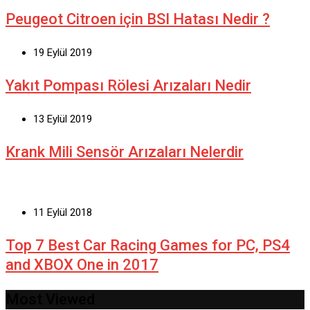
Peugeot Citroen için BSI Hatası Nedir ?
19 Eylül 2019
Yakıt Pompası Rölesi Arızaları Nedir
13 Eylül 2019
Krank Mili Sensör Arızaları Nelerdir
11 Eylül 2018
Top 7 Best Car Racing Games for PC, PS4
and XBOX One in 2017
Most Viewed