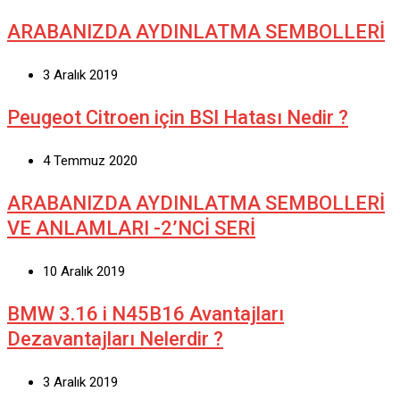
ARABANIZDA AYDINLATMA SEMBOLLERİ
3 Aralık 2019
Peugeot Citroen için BSI Hatası Nedir ?
4 Temmuz 2020
ARABANIZDA AYDINLATMA SEMBOLLERİ
VE ANLAMLARI -2’NCİ SERİ
10 Aralık 2019
BMW 3.16 i N45B16 Avantajları
Dezavantajları Nelerdir ?
3 Aralık 2019