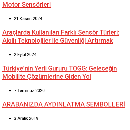
Motor Sensörleri
21 Kasım 2024
Araçlarda Kullanılan Farklı Sensör Türleri:
Akıllı Teknolojiler ile Güvenliği Artırmak
2 Eylül 2024
Türkiye’nin Yerli Gururu TOGG: Geleceğin
Mobilite Çözümlerine Giden Yol
7 Temmuz 2020
ARABANIZDA AYDINLATMA SEMBOLLERİ
3 Aralık 2019